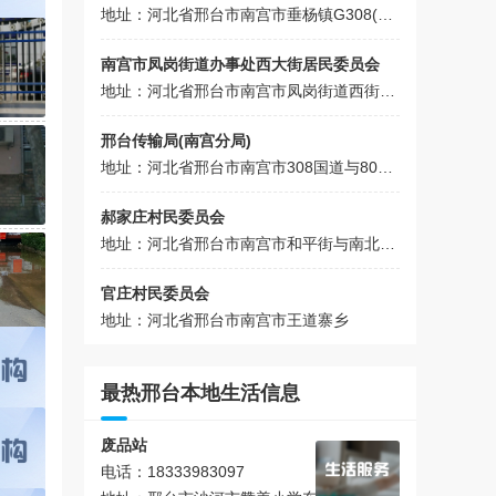
地址：河北省邢台市南宫市垂杨镇G308(青石线(旧))
南宫市凤岗街道办事处西大街居民委员会
地址：河北省邢台市南宫市凤岗街道西街与北街交叉口西100米办事处西大街
邢台传输局(南宫分局)
地址：河北省邢台市南宫市308国道与801乡道交叉口北200米
郝家庄村民委员会
地址：河北省邢台市南宫市和平街与南北路交叉路口往西约50米
官庄村民委员会
地址：河北省邢台市南宫市王道寨乡
最热邢台本地生活信息
废品站
电话：18333983097