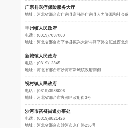
广宗县医疗保险服务大厅
地址：河北省邢台市广宗县富强路广宗县人力资源和社会
丰州镇人民政府
电话：(0319)7837063
地址：河北省邢台市平乡县振兴大街与泽平路交汇处西北
新城镇人民政府
电话：(0319)12345
地址：河北省邢台市沙河市新城镇政府南侧
祝村镇人民政府
电话：(0319)3988006
地址：河北省邢台市襄都区政府街3号
沙河市褡裢街道办事处
电话：(0319)8821426
地址：河北省邢台市沙河市京广路236号