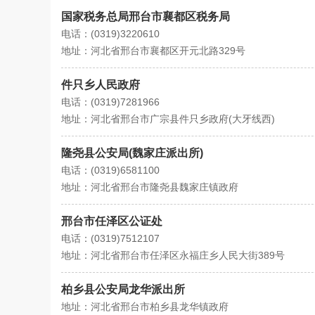
国家税务总局邢台市襄都区税务局
电话：(0319)3220610
地址：河北省邢台市襄都区开元北路329号
件只乡人民政府
电话：(0319)7281966
地址：河北省邢台市广宗县件只乡政府(大牙线西)
隆尧县公安局(魏家庄派出所)
电话：(0319)6581100
地址：河北省邢台市隆尧县魏家庄镇政府
邢台市任泽区公证处
电话：(0319)7512107
地址：河北省邢台市任泽区永福庄乡人民大街389号
柏乡县公安局龙华派出所
地址：河北省邢台市柏乡县龙华镇政府