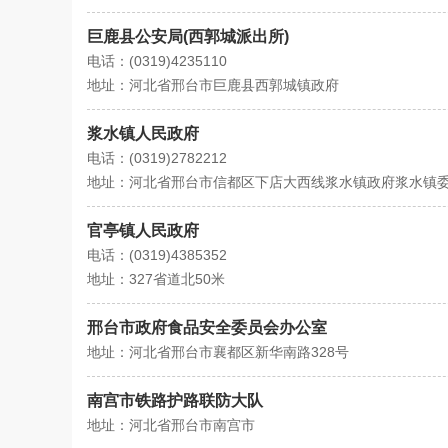
巨鹿县公安局(西郭城派出所)
电话：(0319)4235110
地址：河北省邢台市巨鹿县西郭城镇政府
浆水镇人民政府
电话：(0319)2782212
地址：河北省邢台市信都区下店大西线浆水镇政府浆水镇
官亭镇人民政府
电话：(0319)4385352
地址：327省道北50米
邢台市政府食品安全委员会办公室
地址：河北省邢台市襄都区新华南路328号
南宫市铁路护路联防大队
地址：河北省邢台市南宫市