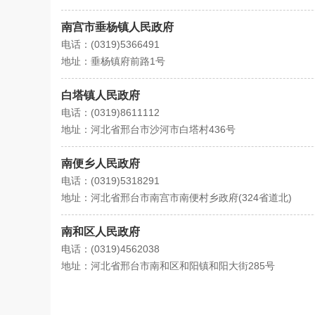
南宫市垂杨镇人民政府
电话：(0319)5366491
地址：垂杨镇府前路1号
白塔镇人民政府
电话：(0319)8611112
地址：河北省邢台市沙河市白塔村436号
南便乡人民政府
电话：(0319)5318291
地址：河北省邢台市南宫市南便村乡政府(324省道北)
南和区人民政府
电话：(0319)4562038
地址：河北省邢台市南和区和阳镇和阳大街285号