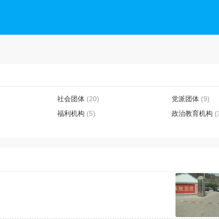
社会团体
(20)
党派团体
(9)
福利机构
(5)
政治教育机构
(