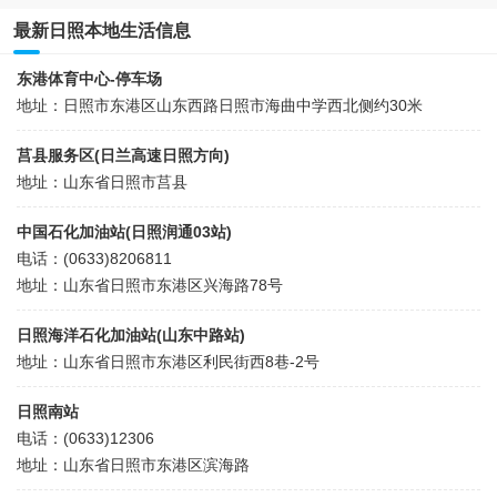
最新日照本地生活信息
东港体育中心-停车场
地址：日照市东港区山东西路日照市海曲中学西北侧约30米
莒县服务区(日兰高速日照方向)
地址：山东省日照市莒县
中国石化加油站(日照润通03站)
电话：(0633)8206811
地址：山东省日照市东港区兴海路78号
日照海洋石化加油站(山东中路站)
地址：山东省日照市东港区利民街西8巷-2号
日照南站
电话：(0633)12306
地址：山东省日照市东港区滨海路