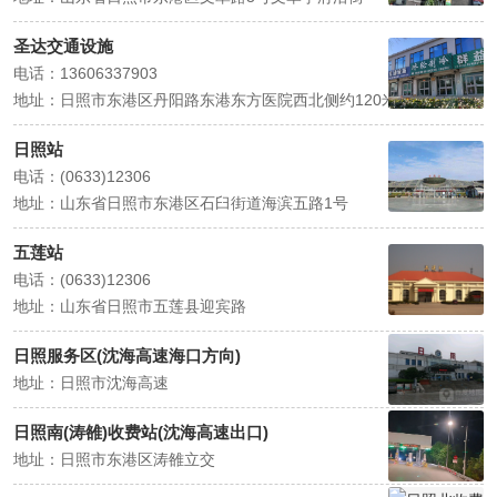
圣达交通设施
电话：13606337903
地址：日照市东港区丹阳路东港东方医院西北侧约120米
日照站
电话：(0633)12306
地址：山东省日照市东港区石臼街道海滨五路1号
五莲站
电话：(0633)12306
地址：山东省日照市五莲县迎宾路
日照服务区(沈海高速海口方向)
地址：日照市沈海高速
日照南(涛雒)收费站(沈海高速出口)
地址：日照市东港区涛雒立交