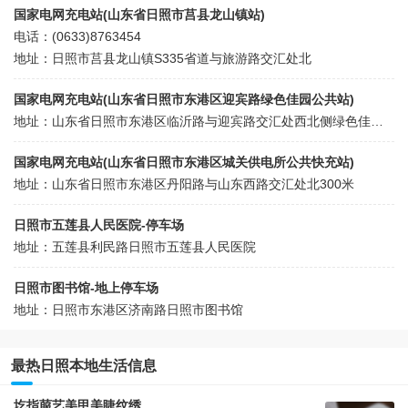
国家电网充电站(山东省日照市莒县龙山镇站)
电话：(0633)8763454
地址：日照市莒县龙山镇S335省道与旅游路交汇处北
国家电网充电站(山东省日照市东港区迎宾路绿色佳园公共站)
地址：山东省日照市东港区临沂路与迎宾路交汇处西北侧绿色佳园南
国家电网充电站(山东省日照市东港区城关供电所公共快充站)
地址：山东省日照市东港区丹阳路与山东西路交汇处北300米
日照市五莲县人民医院-停车场
地址：五莲县利民路日照市五莲县人民医院
日照市图书馆-地上停车场
地址：日照市东港区济南路日照市图书馆
最热日照本地生活信息
圪指菔艺美甲美睫纹绣