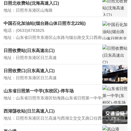
日照北收费站(沈海高速入口)
地址：日照市东港区山海路
中国石化加油站(烟台路山体日照市北22站)
电话：(0633)8783825
地址：山东省日照市东港区山东路与烟台路交叉口西南侧
日照收费站(日东高速出口)
地址：日照市东港区日兰高速
日照收费口(日东高速入口)
地址：日照市东港区日兰高速
山东省日照第一中学(东校区)-停车场
地址：山东省日照市东港区怡海路山东省日照第一中学(东校区)
西湖荡收站(日兰高速入口)
地址：日照市东港区日兰高速与西湖立交交叉路口往西北约170米