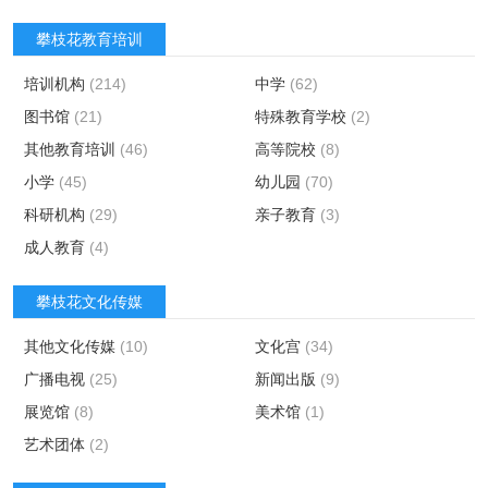
攀枝花教育培训
培训机构
(214)
中学
(62)
图书馆
(21)
特殊教育学校
(2)
其他教育培训
(46)
高等院校
(8)
小学
(45)
幼儿园
(70)
科研机构
(29)
亲子教育
(3)
成人教育
(4)
攀枝花文化传媒
其他文化传媒
(10)
文化宫
(34)
广播电视
(25)
新闻出版
(9)
展览馆
(8)
美术馆
(1)
艺术团体
(2)