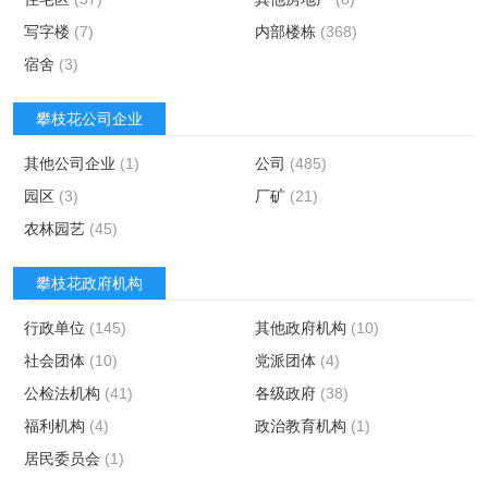
写字楼
(7)
内部楼栋
(368)
宿舍
(3)
攀枝花公司企业
其他公司企业
(1)
公司
(485)
园区
(3)
厂矿
(21)
农林园艺
(45)
攀枝花政府机构
行政单位
(145)
其他政府机构
(10)
社会团体
(10)
党派团体
(4)
公检法机构
(41)
各级政府
(38)
福利机构
(4)
政治教育机构
(1)
居民委员会
(1)