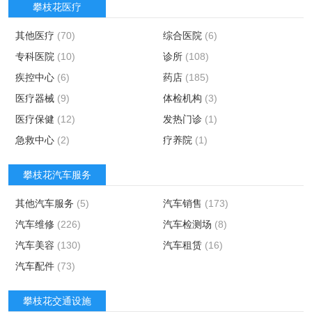
攀枝花医疗
其他医疗
(70)
综合医院
(6)
专科医院
(10)
诊所
(108)
疾控中心
(6)
药店
(185)
医疗器械
(9)
体检机构
(3)
医疗保健
(12)
发热门诊
(1)
急救中心
(2)
疗养院
(1)
攀枝花汽车服务
其他汽车服务
(5)
汽车销售
(173)
汽车维修
(226)
汽车检测场
(8)
汽车美容
(130)
汽车租赁
(16)
汽车配件
(73)
攀枝花交通设施