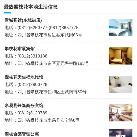
最热攀枝花本地生活信息
青城宾馆(东城街店)
电话：(0812)5250777,(0812)8657775
地址：四川省攀枝花市盐边县东城街66号
攀枝花市厦宾馆
电话：(0812)3319188
地址：四川省攀枝花市东区弄弄坪中路183号
攀枝花天生福地旅馆
电话：(0812)2900728
地址：四川省攀枝花市仁和区土城南街30号
米易县钰隆商务宾馆
电话：(0812)8120789
地址：四川省攀枝花市米易县安宁路8号
攀枝合盛管理公寓