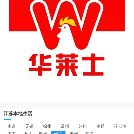
江苏本地生活
南京
无锡
徐州
常州
苏州
南通
连云港